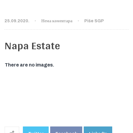
25.09.2020.
Нема коментара
Piše SGP
Napa Estate
There are no images.