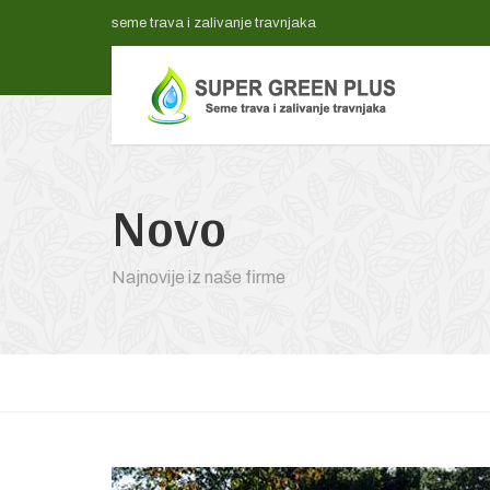
seme trava i zalivanje travnjaka
Novo
Najnovije iz naše firme