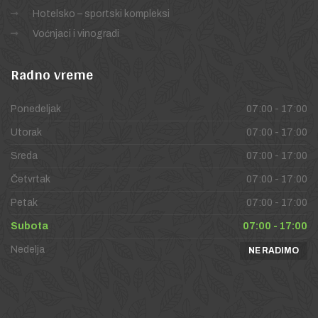
Hotelsko – sportski kompleksi
Voćnjaci i vinogradi
Radno
vreme
Ponedeljak
07:00 - 17:00
Utorak
07:00 - 17:00
Sreda
07:00 - 17:00
Četvrtak
07:00 - 17:00
Petak
07:00 - 17:00
Subota
07:00 - 17:00
Nedelja
NE RADIMO