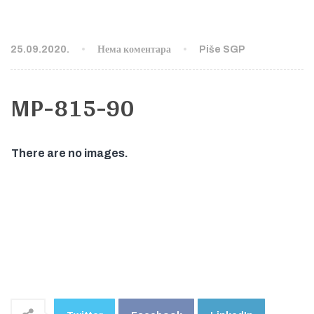
25.09.2020.
Нема коментара
Piše SGP
MP-815-90
There are no images.